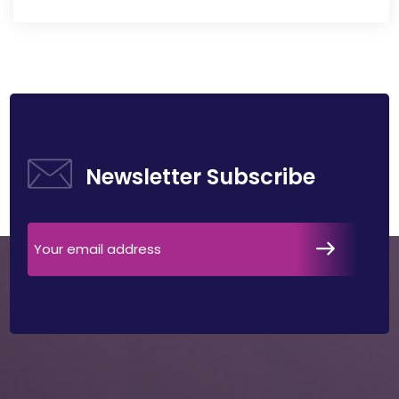
Newsletter Subscribe