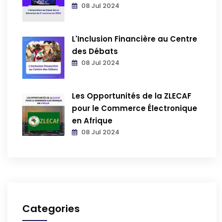
08 Jul 2024
L'Inclusion Financière au Centre
des Débats
08 Jul 2024
Les Opportunités de la ZLECAF
pour le Commerce Électronique
en Afrique
08 Jul 2024
Categories