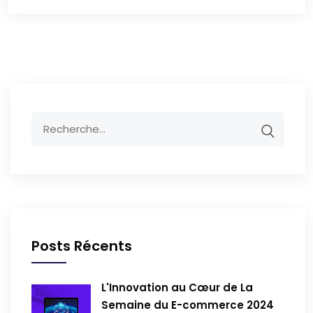
Posts Récents
L'Innovation au Cœur de La
Semaine du E-commerce 2024