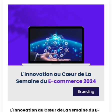
Branding
L'Innovation au Cœur de La Semaine du E-