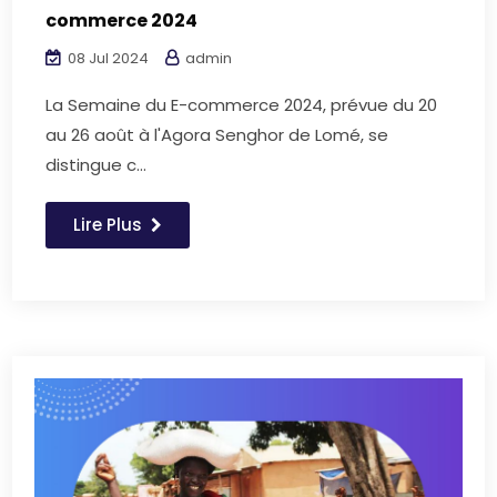
commerce 2024
08 Jul 2024
admin
La Semaine du E-commerce 2024, prévue du 20
au 26 août à l'Agora Senghor de Lomé, se
distingue c...
Lire Plus