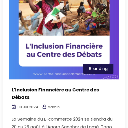
Branding
L'Inclusion Financière au Centre des
Débats
08 Jul 2024
admin
La Semaine du E-commerce 2024 se tiendra du
20 au 26 août à l'Agora Senghor de Lomé, Togo.