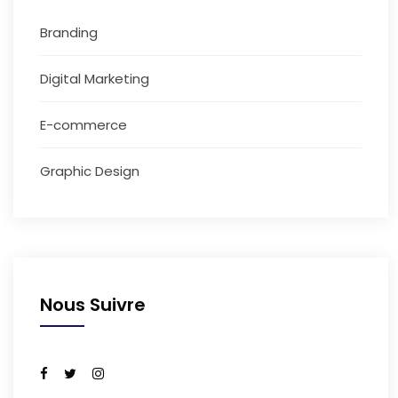
Branding
Digital Marketing
E-commerce
Graphic Design
Nous Suivre