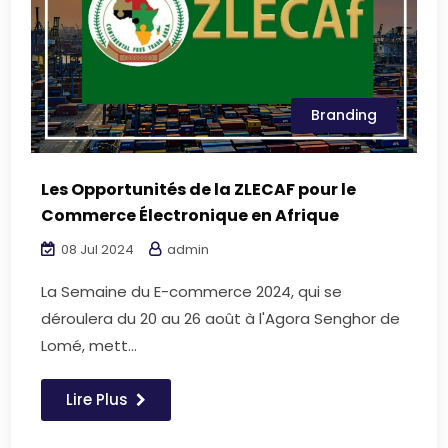
Branding
Les Opportunités de la ZLECAF pour le
Commerce Électronique en Afrique
08 Jul 2024
admin
La Semaine du E-commerce 2024, qui se
déroulera du 20 au 26 août à l'Agora Senghor de
Lomé, mett...
Lire Plus